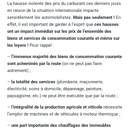
La hausse violente des prix du carburant ces derniers jours
en raison de la situation internationale impacte
sensiblement les automobilistes.
Mais pas seulement !
En
effet, il est important de garder à l’esprit que
ces hausses
ont un impact immédiat sur les prix de l’ensemble des
biens et services de consommation courante et même sur
les loyers !
Pour rappel :
–
l’immense majorité des biens de consommation courante
sont acheminés par la route
(on ne peut pas faire
autrement) ;
–
la totalité des services
(plomberie, maçonnerie,
électricité, soins à domicile, dépannage, peinture,
paysagisme, etc.) ne peut être exécutée que par la route ;
–
l’intégralité de la production agricole et viticole
nécessite
l’emploi de machines et de véhicules à moteur thermique ;
–
une part importante des chauffages des immeubles