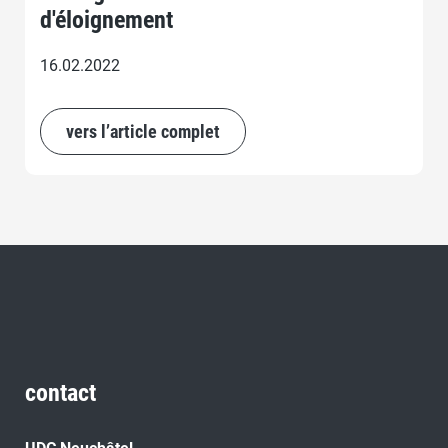
d'éloignement
16.02.2022
vers l’article complet
contact