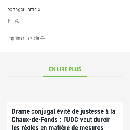
partager l’article
imprimer l'article
EN LIRE PLUS
Drame conjugal évité de justesse à la
Chaux-de-Fonds : l'UDC veut durcir
les règles en matière de mesures