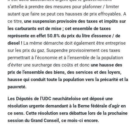
s’attelle à prendre des mesures pour plafonner / limiter
autant que faire se peut ces hausses de prix effroyables. A
ce titre,
une suspension provisoire des taxes et impôts sur
les carburants est de mise ; cet ensemble de taxes
représente en effet 50.8% du prix du litre d’essence / de
diesel !
La même démarche doit également être entreprise
sur les prix du gaz. Suspendre provisoirement ces taxes
permettrait à l’économie et à l’ensemble de la population
d’éviter une surcharge des coûts et donc
une hausse des
prix de l’ensemble des biens, des services et des loyers,
hausse qui conduit toute la population vers la précarité et la
pauvreté.
Les Députés de l’UDC neuchâteloise ont déposé une
résolution urgente demandant à la Berne fédérale d’agir en
ce sens. Cette résolution sera débattue lors de la prochaine
session du Grand Conseil, ce mois-ci encore.