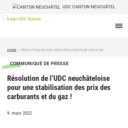
UDC CANTON NEUCHÂTEL
HOME
>
RÉSOLUTION DE L’UDC NEUCHÂTELOISE POUR UNE STAB...
COMMUNIQUÉ DE PRESSE
Résolution de l’UDC neuchâteloise
pour une stabilisation des prix des
carburants et du gaz !
9. mars 2022