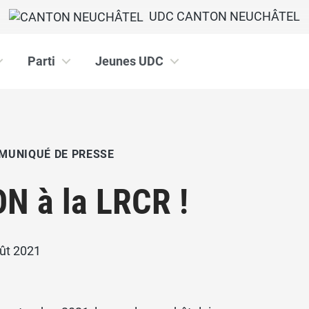
UDC CANTON NEUCHÂTEL
Parti
Jeunes UDC
MUNIQUÉ DE PRESSE
N à la LRCR !
oût 2021