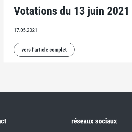
Votations du 13 juin 2021
17.05.2021
vers l’article complet
act
réseaux sociaux