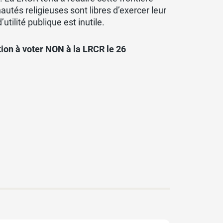
autés religieuses sont libres d’exercer leur
utilité publique est inutile.
tion à voter NON à la LRCR le 26