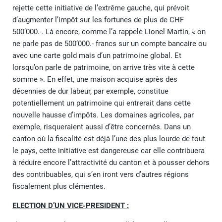
rejette cette initiative de l’extrême gauche, qui prévoit
d’augmenter l’impôt sur les fortunes de plus de CHF
500’000.-. Là encore, comme l’a rappelé Lionel Martin, « on
ne parle pas de 500’000.- francs sur un compte bancaire ou
avec une carte gold mais d’un patrimoine global. Et
lorsqu’on parle de patrimoine, on arrive très vite à cette
somme ». En effet, une maison acquise après des
décennies de dur labeur, par exemple, constitue
potentiellement un patrimoine qui entrerait dans cette
nouvelle hausse d’impôts. Les domaines agricoles, par
exemple, risqueraient aussi d’être concernés. Dans un
canton où la fiscalité est déjà l’une des plus lourde de tout
le pays, cette initiative est dangereuse car elle contribuera
à réduire encore l’attractivité du canton et à pousser dehors
des contribuables, qui s’en iront vers d’autres régions
fiscalement plus clémentes.
ELECTION D’UN VICE-PRESIDENT :