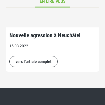
EN LIRE PLUS
Nouvelle agression à Neuchâtel
15.03.2022
vers l’article complet