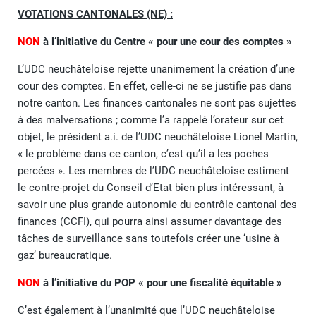
VOTATIONS CANTONALES (NE) :
NON
à l’initiative du Centre « pour une cour des comptes »
L’UDC neuchâteloise rejette unanimement la création d’une
cour des comptes. En effet, celle-ci ne se justifie pas dans
notre canton. Les finances cantonales ne sont pas sujettes
à des malversations ; comme l’a rappelé l’orateur sur cet
objet, le président a.i. de l’UDC neuchâteloise Lionel Martin,
« le problème dans ce canton, c’est qu’il a les poches
percées ». Les membres de l’UDC neuchâteloise estiment
le contre-projet du Conseil d’Etat bien plus intéressant, à
savoir une plus grande autonomie du contrôle cantonal des
finances (CCFI), qui pourra ainsi assumer davantage des
tâches de surveillance sans toutefois créer une ‘usine à
gaz’ bureaucratique.
NON
à l’initiative du POP « pour une fiscalité équitable »
C’est également à l’unanimité que l’UDC neuchâteloise