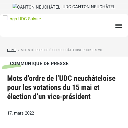
UDC CANTON NEUCHÂTEL
HOME
>
MOTS D’ORDRE DE L’UDC NEUCHÂTELOISE POUR LES VO...
COMMUNIQUÉ DE PRESSE
Mots d’ordre de l’UDC neuchâteloise
pour les votations du 15 mai et
élection d’un vice-président
17. mars 2022