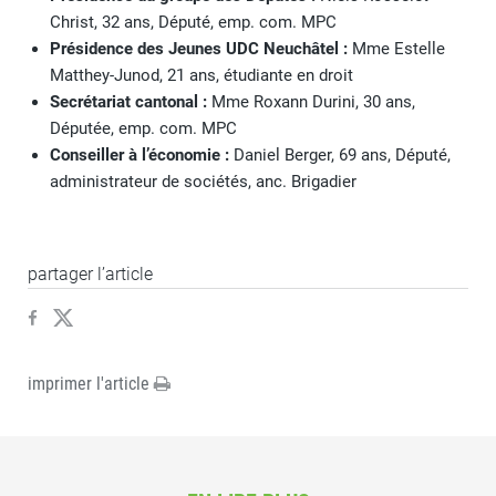
Christ, 32 ans, Député, emp. com. MPC
Présidence des Jeunes UDC Neuchâtel :
Mme Estelle
Matthey-Junod, 21 ans, étudiante en droit
Secrétariat cantonal :
Mme Roxann Durini, 30 ans,
Députée, emp. com. MPC
Conseiller à l’économie :
Daniel Berger, 69 ans, Député,
administrateur de sociétés, anc. Brigadier
partager l’article
imprimer l'article