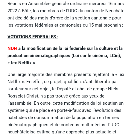
Réunis en Assemblée générale ordinaire mercredi 16 mars
2022 à Bôle, les membres de l’UDC du canton de Neuchâtel
ont décidé des mots d’ordre de la section cantonale pour
les votations fédérales et cantonales du 15 mai prochain :
VOTATIONS FEDERALES :
NON
à la modification de la loi fédérale sur la culture et la
production cinématographiques (Loi sur le cinéma, LCin),
« lex Netflix »
Une large majorité des membres présents rejettent la « lex
Netflix ». En effet, ce projet, qualifié « d’anti-libéral » par
l’orateur sur cet objet, le Député et chef de groupe Niels
Rosselet-Christ, n’a pas trouvé grâce aux yeux de
l’assemblée. En outre, cette modification de loi soutien un
système qui se place en porte-à-faux avec l’évolution des
habitudes de consommation de la population en termes
cinématographiques et de contenus multimédias. L’UDC
neuchâteloise estime qu’une approche plus actuelle et