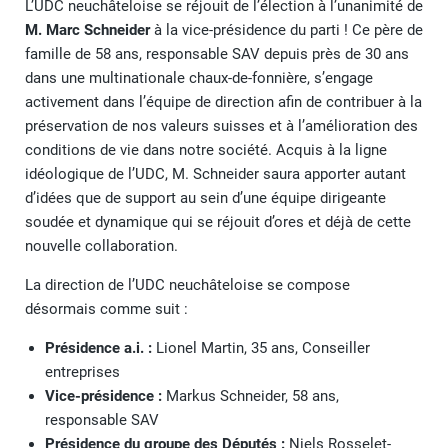
L’UDC neuchâteloise se réjouit de l’élection à l’unanimité de
M. Marc Schneider
à la vice-présidence du parti ! Ce père de
famille de 58 ans, responsable SAV depuis près de 30 ans
dans une multinationale chaux-de-fonnière, s’engage
activement dans l’équipe de direction afin de contribuer à la
préservation de nos valeurs suisses et à l’amélioration des
conditions de vie dans notre société. Acquis à la ligne
idéologique de l’UDC, M. Schneider saura apporter autant
d’idées que de support au sein d’une équipe dirigeante
soudée et dynamique qui se réjouit d’ores et déjà de cette
nouvelle collaboration.
La direction de l’UDC neuchâteloise se compose
désormais comme suit :
Présidence a.i. :
Lionel Martin, 35 ans, Conseiller
entreprises
Vice-présidence :
Markus Schneider, 58 ans,
responsable SAV
Présidence du groupe des Députés :
Niels Rosselet-