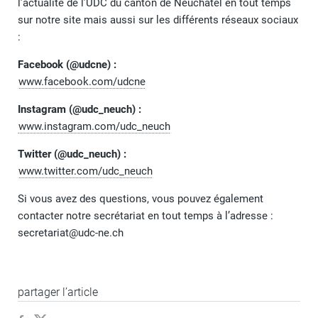
l’actualité de l’UDC du canton de Neuchâtel en tout temps
sur notre site mais aussi sur les différents réseaux sociaux
:
Facebook (@udcne) :
www.facebook.com/udcne
Instagram (@udc_neuch) :
www.instagram.com/udc_neuch
Twitter (@udc_neuch) :
www.twitter.com/udc_neuch
Si vous avez des questions, vous pouvez également
contacter notre secrétariat en tout temps à l’adresse :
secretariat@udc-ne.ch
partager l’article