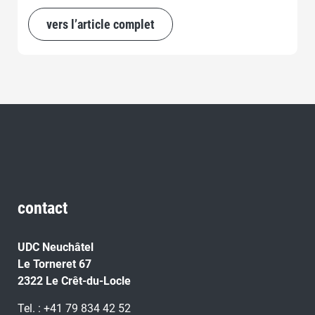
vers l’article complet
contact
UDC Neuchâtel
Le Torneret 67
2322 Le Crêt-du-Locle
Tel. : +41 79 834 42 52