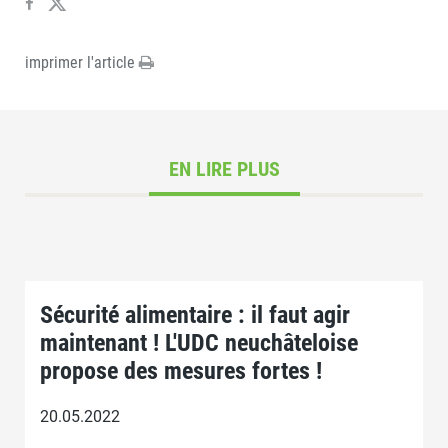
imprimer l'article
EN LIRE PLUS
Sécurité alimentaire : il faut agir
maintenant ! L'UDC neuchâteloise
propose des mesures fortes !
20.05.2022