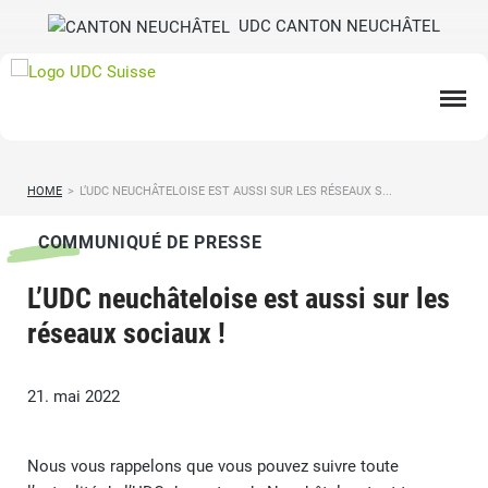
UDC CANTON NEUCHÂTEL
HOME
>
L’UDC NEUCHÂTELOISE EST AUSSI SUR LES RÉSEAUX S...
COMMUNIQUÉ DE PRESSE
L’UDC neuchâteloise est aussi sur les
réseaux sociaux !
21. mai 2022
Nous vous rappelons que vous pouvez suivre toute