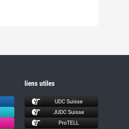
liens utiles
UDC Suisse
JUDC Suisse
ProTELL