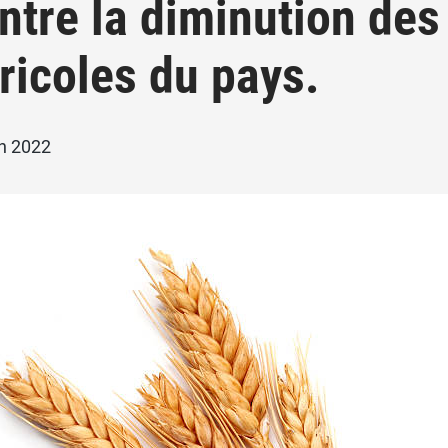
ntre la diminution des
ricoles du pays.
in 2022