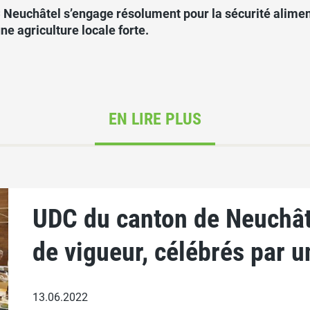
 Neuchâtel s’engage résolument pour la sécurité aliment
ne agriculture locale forte.
EN LIRE PLUS
UDC du canton de Neuchâte
de vigueur, célébrés par u
13.06.2022