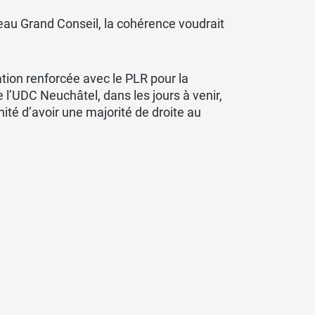
eau Grand Conseil, la cohérence voudrait
tion renforcée avec le PLR pour la
l’UDC Neuchâtel, dans les jours à venir,
nité d’avoir une majorité de droite au