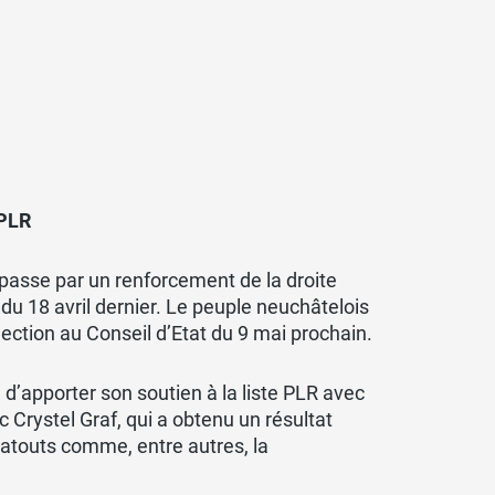
 PLR
n passe par un renforcement de la droite
du 18 avril dernier. Le peuple neuchâtelois
lection au Conseil d’Etat du 9 mai prochain.
d’apporter son soutien à la liste PLR avec
 Crystel Graf, qui a obtenu un résultat
atouts comme, entre autres, la