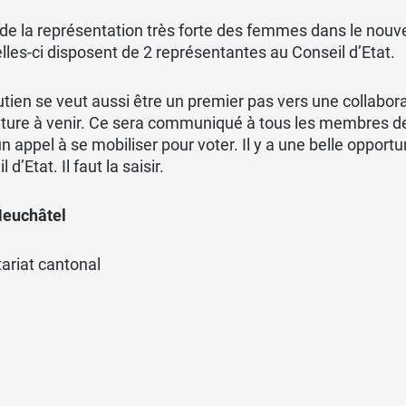
de la représentation très forte des femmes dans le nouv
lles-ci disposent de 2 représentantes au Conseil d’Etat.
tien se veut aussi être un premier pas vers une collabora
ature à venir. Ce sera communiqué à tous les membres de 
n appel à se mobiliser pour voter. Il y a une belle opportu
 d’Etat. Il faut la saisir.
euchâtel
ariat cantonal