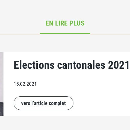
EN LIRE PLUS
Elections cantonales 202
15.02.2021
vers l’article complet