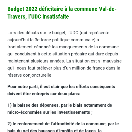
Budget 2022 déficitaire à la commune Val-de-
Travers, l’UDC insatisfaite
Lors des débats sur le budget, l’UDC (qui représente
aujourd’hui la 3e force politique communale) a
frontalement dénoncé les manquements de la commune
qui conduisent à cette situation précaire qui dure depuis
maintenant plusieurs années. La situation est si mauvaise
qu’il nous faut prélever plus d’un million de francs dans la
réserve conjoncturelle !
Pour notre parti, il est clair que les efforts conséquents
doivent être entrepris sur deux plans:
1) la baisse des dépenses, par le biais notamment de
micro-économies sur les investissements ;
2) le renforcement de l’attractivité de la commune, par le
bais du gel des hausses d’impôts et de taxes, la