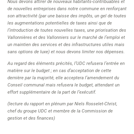
Nous devons attirer de nouveaux habitants-contribuables et
de nouvelles entreprises dans notre commune en renforçant
son attractivité (par une baisse des impôts, un gel de toutes
les augmentations potentielles de taxes ainsi que de
l’introduction de toutes nouvelles taxes, une priorisation des
Vallonnières et des Vallonniers sur le marché de l’emploi et
un maintien des services et des infrastructures utiles mais
sans options de luxe) et nous devons limiter nos dépenses.
Au regard des éléments précités, l’UDC refusera l’entrée en
matière sur le budget ; en cas d’acceptation de cette
dernière par la majorité, elle acceptera l’amendement du
Conseil communal mais refusera le budget, attendant un
effort supplémentaire de la part de l’exécutif.
(lecture du rapport en plénum par Niels Rosselet-Christ,
chef du groupe UDC et membre de la Commission de
gestion et des finances)