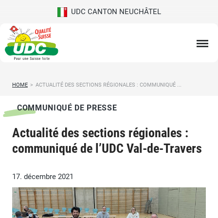
UDC CANTON NEUCHÂTEL
HOME
>
ACTUALITÉ DES SECTIONS RÉGIONALES : COMMUNIQUÉ ...
COMMUNIQUÉ DE PRESSE
Actualité des sections régionales :
communiqué de l’UDC Val-de-Travers
17. décembre 2021