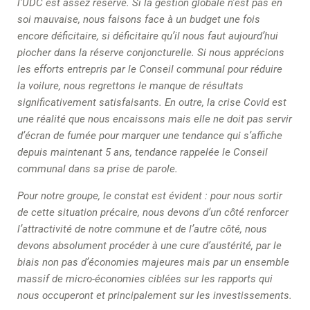
l’UDC est assez réservé. Si la gestion globale n’est pas en
soi mauvaise, nous faisons face à un budget une fois
encore déficitaire, si déficitaire qu’il nous faut aujourd’hui
piocher dans la réserve conjoncturelle. Si nous apprécions
les efforts entrepris par le Conseil communal pour réduire
la voilure, nous regrettons le manque de résultats
significativement satisfaisants. En outre, la crise Covid est
une réalité que nous encaissons mais elle ne doit pas servir
d’écran de fumée pour marquer une tendance qui s’affiche
depuis maintenant 5 ans, tendance rappelée le Conseil
communal dans sa prise de parole.
Pour notre groupe, le constat est évident : pour nous sortir
de cette situation précaire, nous devons d’un côté renforcer
l’attractivité de notre commune et de l’autre côté, nous
devons absolument procéder à une cure d’austérité, par le
biais non pas d’économies majeures mais par un ensemble
massif de micro-économies ciblées sur les rapports qui
nous occuperont et principalement sur les investissements.