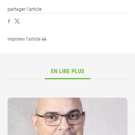
partager l’article
imprimer l'article
EN LIRE PLUS