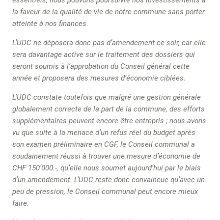
essentiels, nous pouvons poursuivre nos investissements à
la faveur de la qualité de vie de notre commune sans porter
atteinte à nos finances.
L’UDC ne déposera donc pas d’amendement ce soir, car elle
sera davantage active sur le traitement des dossiers qui
seront soumis à l’approbation du Conseil général cette
année et proposera des mesures d’économie ciblées.
L’UDC constate toutefois que malgré une gestion générale
globalement correcte de la part de la commune, des efforts
supplémentaires peuvent encore être entrepris ; nous avons
vu que suite à la menace d’un refus réel du budget après
son examen préliminaire en CGF, le Conseil communal a
soudainement réussi à trouver une mesure d’économie de
CHF 150’000.-, qu’elle nous soumet aujourd’hui par le biais
d’un amendement. L’UDC reste donc convaincue qu’avec un
peu de pression, le Conseil communal peut encore mieux
faire.