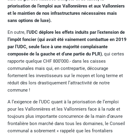
priorisation de l’emploi aux Vallonnières et aux Vallonniers
et le maintien de nos infrastructures nécessaires mais
sans options de luxe).
En outre,
l’UDC déplore les effets induits par l’extension de
l’impôt foncier (qui avait été vainement combattue en 2019
par l’UDC, seule face à une majorité complaisante
composée de la gauche et d’une partie du PLR)
, qui certes
rapporte quelque CHF 800’000.- dans les caisses
communales mais qui, en contrepartie, décourage
fortement les investisseurs sur le moyen et long terme et
réduit dès lors drastiquement l’attractivité de notre
commune !
A l’exigence de l’UDC quant à la priorisation de l’emploi
pour les Vallonnières et les Vallonniers face à la rude et
toujours plus importante concurrence de la main d’œuvre
frontalière bon marché dans tous les domaines, le Conseil
communal a sobrement « rappelé que les frontaliers