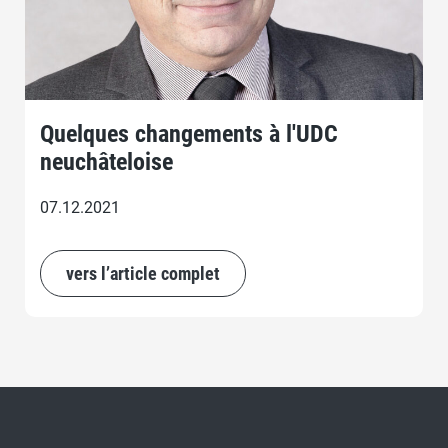
Quelques changements à l'UDC
neuchâteloise
07.12.2021
vers l’article complet