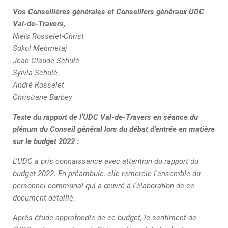
Vos Conseillères générales et Conseillers généraux UDC
Val-de-Travers,
Niels Rosselet-Christ
Sokol Mehmetaj
Jean-Claude Schulé
Sylvia Schulé
André Rosselet
Christiane Barbey
Texte du rapport de l’UDC Val-de-Travers en séance du
plénum du Conseil général lors du débat d’entrée en matière
sur le budget 2022 :
L’UDC a pris connaissance avec attention du rapport du
budget 2022. En préambule, elle remercie l’ensemble du
personnel communal qui a œuvré à l’élaboration de ce
document détaillé.
Après étude approfondie de ce budget, le sentiment de