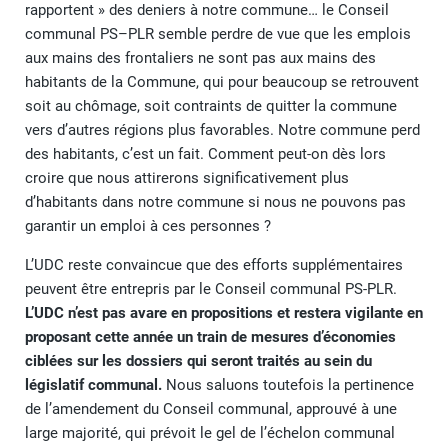
rapportent » des deniers à notre commune… le Conseil
communal PS–PLR semble perdre de vue que les emplois
aux mains des frontaliers ne sont pas aux mains des
habitants de la Commune, qui pour beaucoup se retrouvent
soit au chômage, soit contraints de quitter la commune
vers d’autres régions plus favorables. Notre commune perd
des habitants, c’est un fait. Comment peut-on dès lors
croire que nous attirerons significativement plus
d’habitants dans notre commune si nous ne pouvons pas
garantir un emploi à ces personnes ?
L’UDC reste convaincue que des efforts supplémentaires
peuvent être entrepris par le Conseil communal PS-PLR.
L’UDC n’est pas avare en propositions et restera vigilante en
proposant cette année un train de mesures d’économies
ciblées sur les dossiers qui seront traités au sein du
législatif communal.
Nous saluons toutefois la pertinence
de l’amendement du Conseil communal, approuvé à une
large majorité, qui prévoit le gel de l’échelon communal