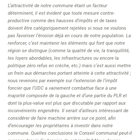
L’attractivité de notre commune étant un facteur
déterminent, il est évident que toute mesure contre-
productive comme des hausses d’impôts et de taxes
doivent être catégoriquement rejetées si nous ne voulons
pas favoriser l’érosion déjà en cours de notre population. La
renforcer, c’est maintenir les éléments qui font que notre
région se distingue (comme la qualité de vie, la tranquillité,
les loyers abordables, les infrastructures ou encore la
politique zéro refus en crèche, etc.) mais c’est aussi mettre
un frein aux démarches portant atteinte à cette attractivité ;
nous revenons par exemple sur l’extension de l’impôt
foncier que l’UDC a vainement combattue face à une
majorité composée de la gauche et d’une partie du PLR et
dont la plus-value est plus que discutable par rapport aux
inconvénients engendrés. Il serait d’ailleurs intéressant de
considérer de faire machine arrière sur ce point, afin
d’encourager les propriétaires à investir dans notre
commune. Quelles conclusions le Conseil communal peut-il