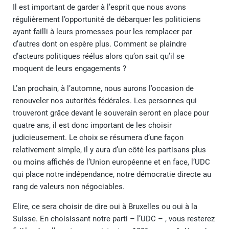
Il est important de garder à l’esprit que nous avons
régulièrement l’opportunité de débarquer les politiciens
ayant failli à leurs promesses pour les remplacer par
d’autres dont on espère plus. Comment se plaindre
d’acteurs politiques réélus alors qu’on sait qu’il se
moquent de leurs engagements ?
L’an prochain, à l’automne, nous aurons l’occasion de
renouveler nos autorités fédérales. Les personnes qui
trouveront grâce devant le souverain seront en place pour
quatre ans, il est donc important de les choisir
judicieusement. Le choix se résumera d’une façon
relativement simple, il y aura d’un côté les partisans plus
ou moins affichés de l’Union européenne et en face, l’UDC
qui place notre indépendance, notre démocratie directe au
rang de valeurs non négociables.
Elire, ce sera choisir de dire oui à Bruxelles ou oui à la
Suisse. En choisissant notre parti – l’UDC – , vous resterez