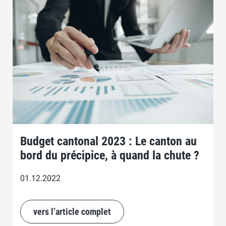
Budget cantonal 2023 : Le canton au
bord du précipice, à quand la chute ?
01.12.2022
vers l’article complet