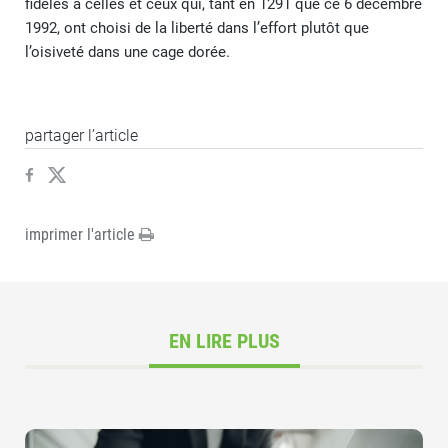
fidèles à celles et ceux qui, tant en 1291 que ce 6 décembre
1992, ont choisi de la liberté dans l’effort plutôt que
l’oisiveté dans une cage dorée.
partager l’article
imprimer l'article
EN LIRE PLUS