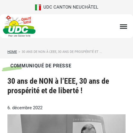
UDC CANTON NEUCHÂTEL
HOME
>
30 ANS DE NON À L’EEE, 30 ANS DE PROSPÉRITÉ ET ...
COMMUNIQUÉ DE PRESSE
30 ans de NON à l’EEE, 30 ans de
prospérité et de liberté !
6. décembre 2022