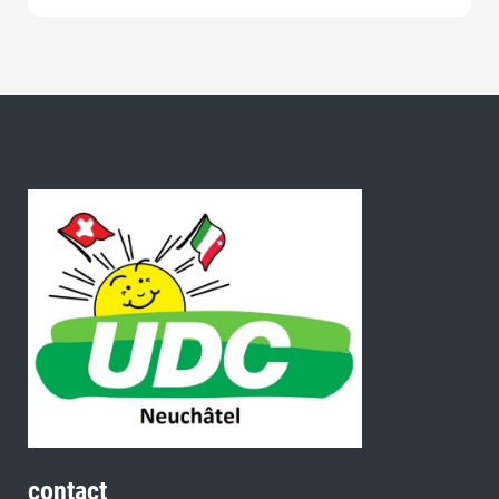
contact