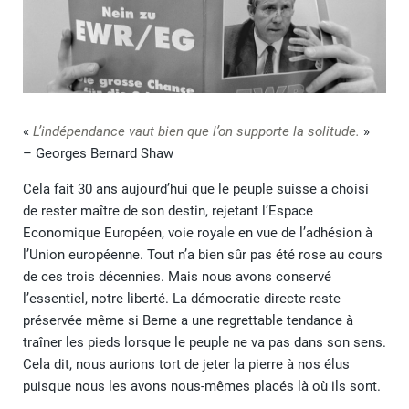
«
L’indépendance vaut bien que l’on supporte la solitude.
»
– Georges Bernard Shaw
Cela fait 30 ans aujourd’hui que le peuple suisse a choisi
de rester maître de son destin, rejetant l’Espace
Economique Européen, voie royale en vue de l’adhésion à
l’Union européenne. Tout n’a bien sûr pas été rose au cours
de ces trois décennies. Mais nous avons conservé
l’essentiel, notre liberté. La démocratie directe reste
préservée même si Berne a une regrettable tendance à
traîner les pieds lorsque le peuple ne va pas dans son sens.
Cela dit, nous aurions tort de jeter la pierre à nos élus
puisque nous les avons nous-mêmes placés là où ils sont.