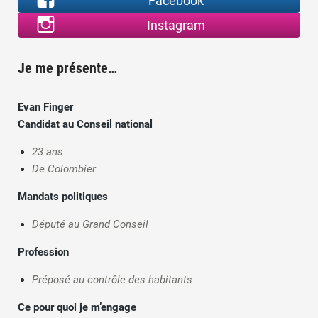
Facebook
Instagram
Je me présente…
Evan Finger
Candidat au Conseil national
23 ans
De Colombier
Mandats politiques
Député au Grand Conseil
Profession
Préposé au contrôle des habitants
Ce pour quoi je m’engage