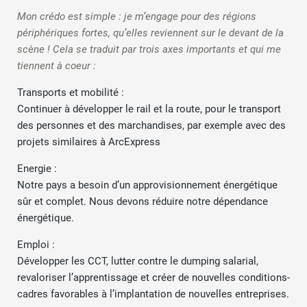
Mon crédo est simple : je m’engage pour des régions
périphériques fortes, qu’elles reviennent sur le devant de la
scène ! Cela se traduit par trois axes importants et qui me
tiennent à coeur :
Transports et mobilité :
Continuer à développer le rail et la route, pour le transport
des personnes et des marchandises, par exemple avec des
projets similaires à ArcExpress
Energie :
Notre pays a besoin d’un approvisionnement énergétique
sûr et complet. Nous devons réduire notre dépendance
énergétique.
Emploi :
Développer les CCT, lutter contre le dumping salarial,
revaloriser l’apprentissage et créer de nouvelles conditions-
cadres favorables à l’implantation de nouvelles entreprises.