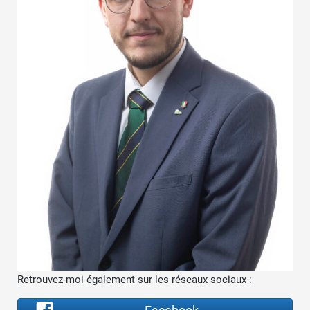
Retrouvez-moi également sur les réseaux sociaux :