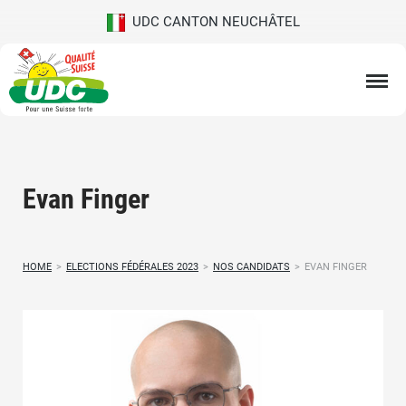
UDC CANTON NEUCHÂTEL
Evan Finger
HOME
>
ELECTIONS FÉDÉRALES 2023
>
NOS CANDIDATS
>
EVAN FINGER