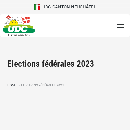
UDC CANTON NEUCHÂTEL
Elections fédérales 2023
HOME
>
ELECTIONS FÉDÉRALES 2023