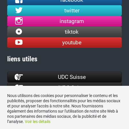
twitter
instagram
tiktok
youtube
liens utiles
UDC Suisse
JUDC Suisse
Nous utilisons des cookies pour personnaliser le contenu et les
ProTELL
publicités, proposer des fonctionnalités pour les médias sociaux
et pour analyser l'accès à notre site. Nous fournissons
ASIN
également des informations sur l'utilisation de notre site Web à
nos partenaires des médias sociaux, de la publicité et de
l’analyse.
Voir les détails