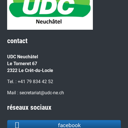
contact
UDC Neuchâtel
Le Torneret 67
2322 Le Crêt-du-Locle
Tel. : +41 79 834 42 52
Mail : secretariat@udc-ne.ch
réseaux sociaux
facebook