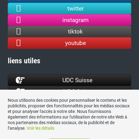
twitter
instagram
tiktok
youtube
liens utiles
UDC Suisse
JUDC Suisse
Nous utilisons des cookies pour personnaliser le contenu et les
ProTELL
publicités, proposer des fonctionnalités pour les médias sociaux
et pour analyser l'accès à notre site. Nous fournissons
ASIN
également des informations sur l'utilisation de notre site Web à
nos partenaires des médias sociaux, de la publicité et de
l’analyse.
Voir les détails