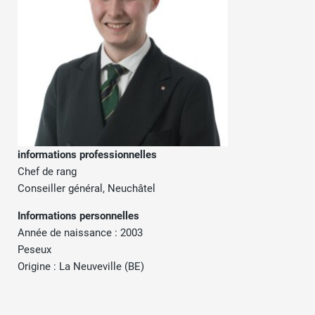
informations professionnelles
Chef de rang
Conseiller général, Neuchâtel
Informations personnelles
Année de naissance : 2003
Peseux
Origine : La Neuveville (BE)