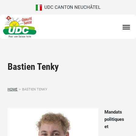
UDC CANTON NEUCHÂTEL
Bastien Tenky
HOME
>
BASTIEN TENKY
Mandats
politiques
et