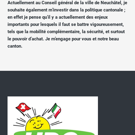
Actuellement au Conseil général de la ville de Neuchâtel, je
souhaite également m’investir dans la politique cantonale ;
en effet je pense qu’il y a actuellement des enjeux
importants pour lesquels il faut se battre vigoureusement,
tels que la mobilité complémentaire, la sécurité, et surtout
le pouvoir d’achat. Je m’engage pour vous et notre beau
canton.