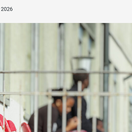
i 2026