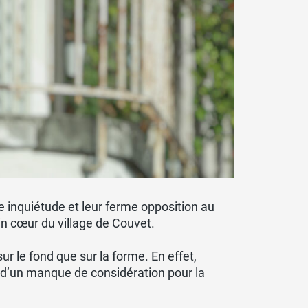
e inquiétude et leur ferme opposition au
in cœur du village de Couvet.
r le fond que sur la forme. En effet,
 d’un manque de considération pour la