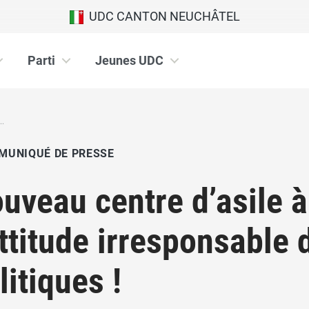
UDC CANTON NEUCHÂTEL
Parti
Jeunes UDC
..
MUNIQUÉ DE PRESSE
uveau centre d’asile à
attitude irresponsable
litiques !