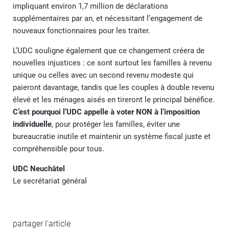
impliquant environ 1,7 million de déclarations
supplémentaires par an, et nécessitant l’engagement de
nouveaux fonctionnaires pour les traiter.
L’UDC souligne également que ce changement créera de
nouvelles injustices : ce sont surtout les familles à revenu
unique ou celles avec un second revenu modeste qui
paieront davantage, tandis que les couples à double revenu
élevé et les ménages aisés en tireront le principal bénéfice.
C’est pourquoi l’UDC appelle à voter NON à l’imposition
individuelle
, pour protéger les familles, éviter une
bureaucratie inutile et maintenir un système fiscal juste et
compréhensible pour tous.
UDC Neuchâtel
Le secrétariat général
partager l’article