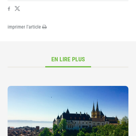
imprimer l'article
EN LIRE PLUS