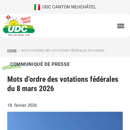
UDC CANTON NEUCHÂTEL
HOME
>
MOTS D’ORDRE DES VOTATIONS FÉDÉRALES DU 8 MARS ...
COMMUNIQUÉ DE PRESSE
Mots d’ordre des votations fédérales
du 8 mars 2026
18. février 2026