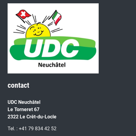
contact
UDC Neuchâtel
Le Torneret 67
2322 Le Crêt-du-Locle
Tel. : +41 79 834 42 52