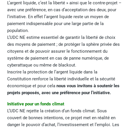
L’argent liquide, c’est la liberté » ainsi que le contre-projet –
avec une préférence, en cas d’acceptation des deux, pour
l’initiative. En effet l’argent liquide reste un moyen de
paiement indispensable pour une large partie de la
population.
L’UDC NE estime essentiel de garantir la liberté de choix
des moyens de paiement ; de protéger la sphère privée des
citoyens et de pouvoir assurer le fonctionnement du
système de paiement en cas de panne numérique, de
cyberattaque ou même de blackout.
Inscrire la protection de l’argent liquide dans la
Constitution renforce la liberté individuelle et la sécurité
économique et pour cela
nous vous invitons à soutenir les
projets proposés, avec une préférence pour l’initiative.
Initiative pour un fonds climat
L’UDC NE rejette la création d’un fonds climat. Sous
couvert de bonnes intentions, ce projet met en réalité en
danger le pouvoir d’achat, l’investissement et l’emploi. Les