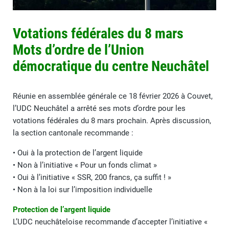
Votations fédérales du 8 mars
Mots d’ordre de l’Union
démocratique du centre Neuchâtel
Réunie en assemblée générale ce 18 février 2026 à Couvet,
l’UDC Neuchâtel a arrêté ses mots d’ordre pour les
votations fédérales du 8 mars prochain. Après discussion,
la section cantonale recommande :
• Oui à la protection de l’argent liquide
• Non à l’initiative « Pour un fonds climat »
• Oui à l’initiative « SSR, 200 francs, ça suffit ! »
• Non à la loi sur l’imposition individuelle
Protection de l’argent liquide
L’UDC neuchâteloise recommande d’accepter l’initiative «