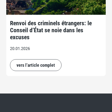
Renvoi des criminels étrangers: le
Conseil d’État se noie dans les
excuses
20.01.2026
vers l’article complet