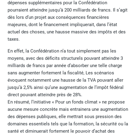
dépenses supplémentaires pour la Confédération
pourraient atteindre jusqu’à 200 milliards de francs. Il s’agit
dès lors d’un projet aux conséquences financières
majeures, dont le financement impliquerait, dans l’état
actuel des choses, une hausse massive des impôts et des
taxes.
En effet, la Confédération n’a tout simplement pas les
moyens, avec des déficits structurels pouvant atteindre 3
milliards de francs par année d’absorber une telle charge
sans augmenter fortement la fiscalité, Les scénarios
évoquent notamment une hausse de la TVA pouvant aller
jusqu’à 2,5% ainsi qu’une augmentation de l’impôt fédéral
direct pouvant atteindre près de 28%.
En résumé, l’initiative « Pour un fonds climat » ne propose
aucune mesure concrète mais entrainera une augmentation
des dépenses publiques, elle mettrait sous pression des
domaines essentiels tels que la formation, la sécurité ou la
santé et diminuerait fortement le pouvoir d’achat des