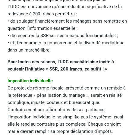
L’UDC est convaincue qu’une réduction significative de la
redevance à 200 francs permettra :
• de soulager financièrement les ménages sans remettre en
question l’information essentielle ;
• de recentrer la SSR sur ses missions fondamentales ;
• et d’encourager la concurrence et la diversité médiatique
dans un marché libre.
Pour toutes ces raisons, l’UDC neuchâteloise invite à
soutenir l’initiative « SSR, 200 francs, ça suffit ! »
Imposition individuelle
Ce projet de réforme fiscale, présenté comme un remède à
la prétendue « pénalisation du mariage », serait en réalité
compliqué, injuste, coûteux et bureaucratique.
Contrairement aux affirmations de ses partisans,
l’imposition individuelle ne simplifie pas le système fiscal :
elle le rend au contraire plus complexe. Chaque conjoint
marié devrait remplir sa propre déclaration d’impôts,