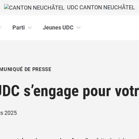
UDC CANTON NEUCHÂTEL
Parti
Jeunes UDC
MUNIQUÉ DE PRESSE
UDC s’engage pour votr
rs 2025