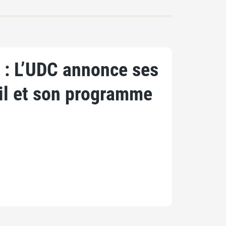
 : L’UDC annonce ses
il et son programme