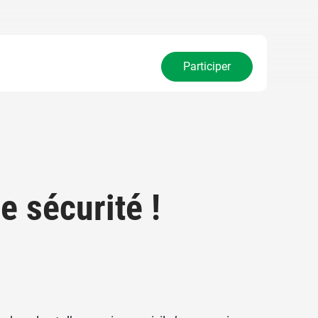
Participer
e sécurité !