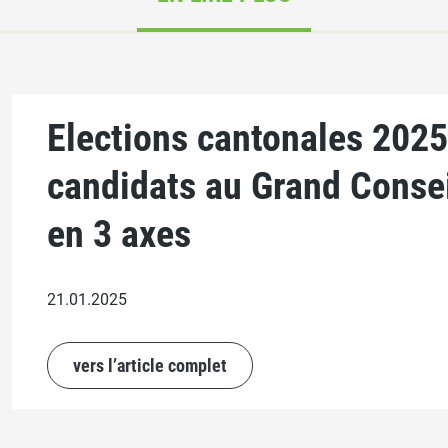
Elections cantonales 2025
candidats au Grand Conse
en 3 axes
21.01.2025
vers l’article complet