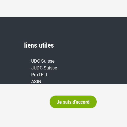
liens utiles
UDC Suisse
JUDC Suisse
ProTELL
ASIN
Je suis d'accord