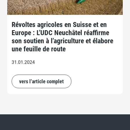
Révoltes agricoles en Suisse et en
Europe : L’UDC Neuchâtel réaffirme
son soutien à l’agriculture et élabore
une feuille de route
31.01.2024
vers l’article complet