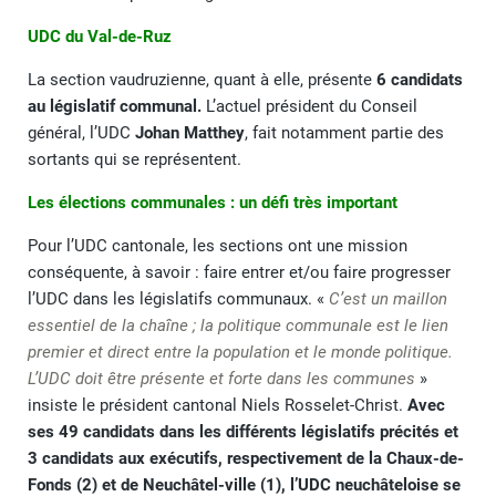
UDC du Val-de-Ruz
La section vaudruzienne, quant à elle, présente
6 candidats
au législatif communal.
L’actuel président du Conseil
général, l’UDC
Johan Matthey
, fait notamment partie des
sortants qui se représentent.
Les élections communales : un défi très important
Pour l’UDC cantonale, les sections ont une mission
conséquente, à savoir : faire entrer et/ou faire progresser
l’UDC dans les législatifs communaux. «
C’est un maillon
essentiel de la chaîne ; la politique communale est le lien
premier et direct entre la population et le monde politique.
L’UDC doit être présente et forte dans les communes
»
insiste le président cantonal Niels Rosselet-Christ.
Avec
ses 49 candidats dans les différents législatifs précités et
3 candidats aux exécutifs, respectivement de la Chaux-de-
Fonds (2) et de Neuchâtel-ville (1), l’UDC neuchâteloise se