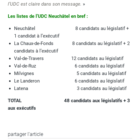
l’UDC est claire dans son message.
»
Les listes de l’UDC Neuchâtel en bref :
Neuchâtel 8 candidats au législatif +
1 candidat à l’exécutif
La Chaux-de-Fonds 8 candidats au législatif + 2
candidats à l’exécutif
Val-de-Travers 12 candidats au législatif
Val-de-Ruz 6 candidats au législatif
Milvignes 5 candidats au législatif
Le Landeron 6 candidats au législatif
Latena 3 candidats au législatif
TOTAL 48 candidats aux législatifs + 3
aux exécutifs
partager l’article