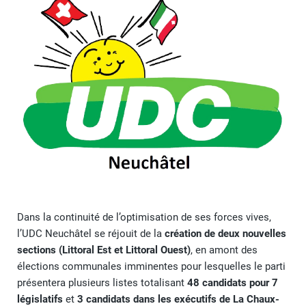
Dans la continuité de l’optimisation de ses forces vives,
l’UDC Neuchâtel se réjouit de la
création de deux nouvelles
sections (Littoral Est et Littoral Ouest)
, en amont des
élections communales imminentes pour lesquelles le parti
présentera plusieurs listes totalisant
48 candidats pour 7
législatifs
et
3 candidats dans les exécutifs de La Chaux-