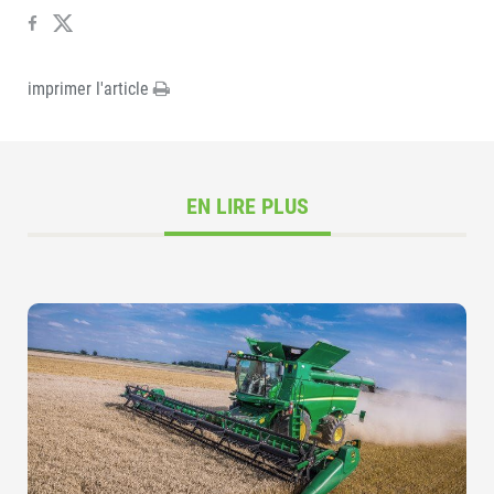
imprimer l'article
EN LIRE PLUS