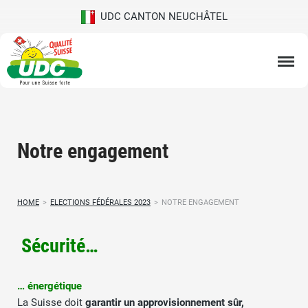
UDC CANTON NEUCHÂTEL
Notre engagement
HOME
>
ELECTIONS FÉDÉRALES 2023
>
NOTRE ENGAGEMENT
Sécurité…
… énergétique
La Suisse doit
garantir un approvisionnement sûr,