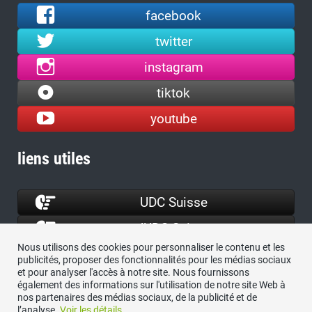
facebook
twitter
instagram
tiktok
youtube
liens utiles
UDC Suisse
JUDC Suisse
Nous utilisons des cookies pour personnaliser le contenu et les
ProTELL
publicités, proposer des fonctionnalités pour les médias sociaux
et pour analyser l'accès à notre site. Nous fournissons
ASIN
également des informations sur l'utilisation de notre site Web à
nos partenaires des médias sociaux, de la publicité et de
l’analyse.
Voir les détails