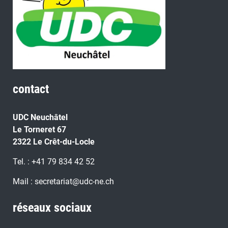
contact
UDC Neuchâtel
Le Torneret 67
2322 Le Crêt-du-Locle
Tel. : +41 79 834 42 52
Mail : secretariat@udc-ne.ch
réseaux sociaux