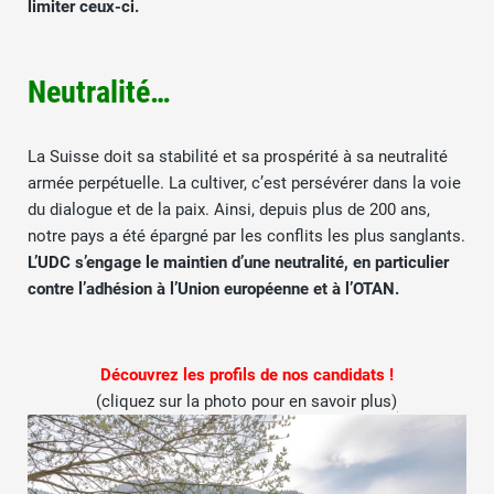
limiter ceux-ci.
Neutralité…
La Suisse doit sa stabilité et sa prospérité à sa neutralité
armée perpétuelle. La cultiver, c’est persévérer dans la voie
du dialogue et de la paix. Ainsi, depuis plus de 200 ans,
notre pays a été épargné par les conflits les plus sanglants.
L’UDC s’engage le maintien d’une neutralité, en particulier
contre l’adhésion à l’Union européenne et à l’OTAN.
Découvrez les profils de nos candidats !
(cliquez sur la photo pour en savoir plus)