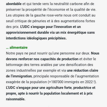
abordable
et qui tende vers la neutralité carbone afin de
préserver la prospérité de l’économie et la qualité de vie.
Les utopies de la gauche rose-verte nous ont conduit au
seuil critique de pénuries et à des augmentations fortes
des prix.
L’UDC s’engage pour l’innovation et un
approvisionnement
durable via un mix énergétique sans
interdictions idéologiques précipitées.
… alimentaire
Notre pays ne peut nourrir qu’une personne sur deux.
Nous
devons renforcer nos capacités de production
et éviter le
bétonnage des terres arables par une densification des
zones industrielles par exemple et via
une réduction claire
de l’immigration
, principale responsable de l’augmentation
exagérée de la population (+180’000 immigrés en 2022 !).
L’UDC s’engage pour une agriculture forte
,
productrice et
propre, apte à nourrir la population localement et à prix
raisonnable.