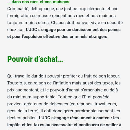
… dans nos rues et nos maisons
Criminalité, délinquance, une justice trop clémente et une
immigration de masse rendent nos rues et nos maisons
toujours moins sûres. Chacun doit pouvoir vivre en sécurité
chez soi.
L’UDC s’engage pour un durcissement des peines
et pour l’expulsion effective des criminels étrangers.
Pouvoir d’achat…
Qui travaille dur doit pouvoir profiter du fruit de son labeur.
Toutefois, en raison de l’inflation mais aussi des taxes, les
prix augmentent
,
et le pouvoir d’achat s’amenuise au-delà
du minimum supportable. Tout ce que l’Etat possède
provient créateurs de richesses (entreprises, travailleurs,
gens de la terre), il doit donc gérer parcimonieusement les
deniers publics.
L’UDC s’engage résolument à contenir les
impôts et les taxes au nécessaire et continuera de veiller à